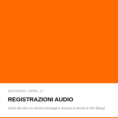
SATURDAY, APRIL 17
REGISTRAZIONI AUDIO
Audio del sito con alcuni messaggi e discorsi ai devoti di Shri Babaji