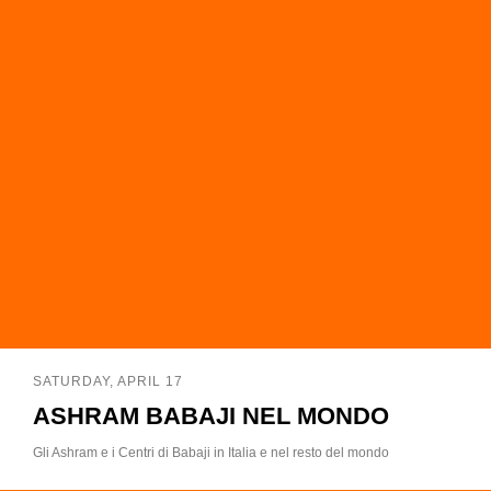
SATURDAY, APRIL 17
ASHRAM BABAJI NEL MONDO
Gli Ashram e i Centri di Babaji in Italia e nel resto del mondo