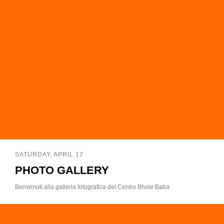
SATURDAY, APRIL 17
PHOTO GALLERY
Benvenuti alla galleria fotografica del Centro Bhole Baba