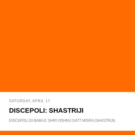
SATURDAY, APRIL 17
DISCEPOLI: SHASTRIJI
DISCEPOLI DI BABAJI: SHRI VISHNU DATT MISRA (SHASTRIJI)