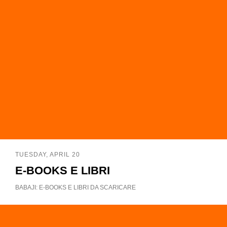
TUESDAY, APRIL 20
E-BOOKS E LIBRI
BABAJI: E-BOOKS E LIBRI DA SCARICARE