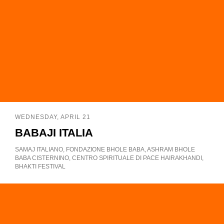
WEDNESDAY, APRIL 21
BABAJI ITALIA
SAMAJ ITALIANO, FONDAZIONE BHOLE BABA, ASHRAM BHOLE
BABA CISTERNINO, CENTRO SPIRITUALE DI PACE HAIRAKHANDI,
BHAKTI FESTIVAL