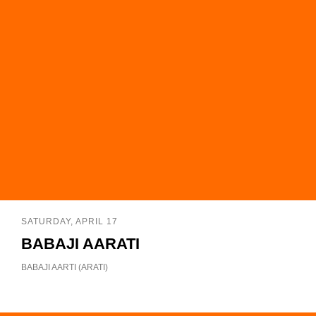
SATURDAY, APRIL 17
BABAJI AARATI
BABAJI AARTI (ARATI)