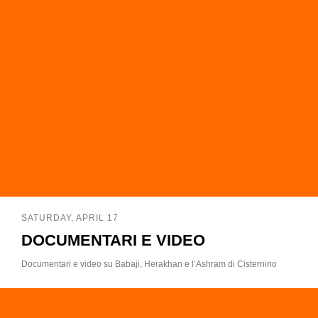
SATURDAY, APRIL 17
DOCUMENTARI E VIDEO
Documentari e video su Babaji, Herakhan e l’Ashram di Cisternino