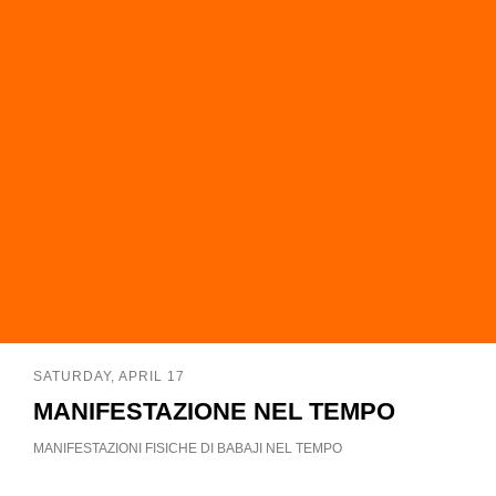
SATURDAY, APRIL 17
MANIFESTAZIONE NEL TEMPO
MANIFESTAZIONI FISICHE DI BABAJI NEL TEMPO