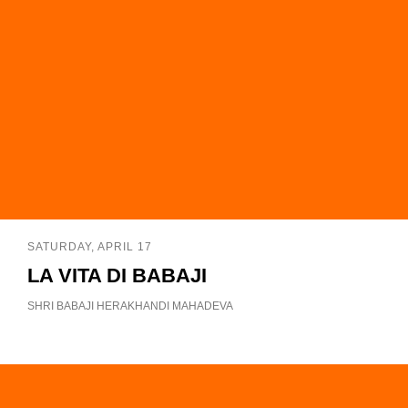
SATURDAY, APRIL 17
LA VITA DI BABAJI
SHRI BABAJI HERAKHANDI MAHADEVA