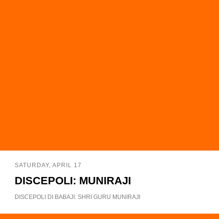
SATURDAY, APRIL 17
DISCEPOLI: MUNIRAJI
DISCEPOLI DI BABAJI: SHRI GURU MUNIRAJI