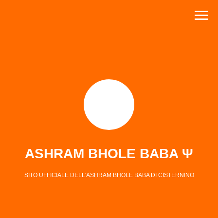
ASHRAM BHOLE BABA Ψ
SITO UFFICIALE DELL'ASHRAM BHOLE BABA DI CISTERNINO