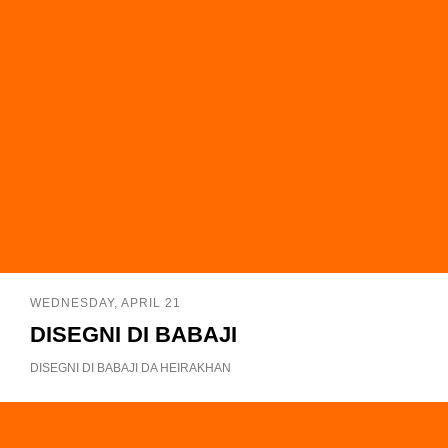
WEDNESDAY, APRIL 21
DISEGNI DI BABAJI
DISEGNI DI BABAJI DA HEIRAKHAN