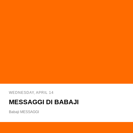
WEDNESDAY, APRIL 14
MESSAGGI DI BABAJI
Babaji MESSAGGI