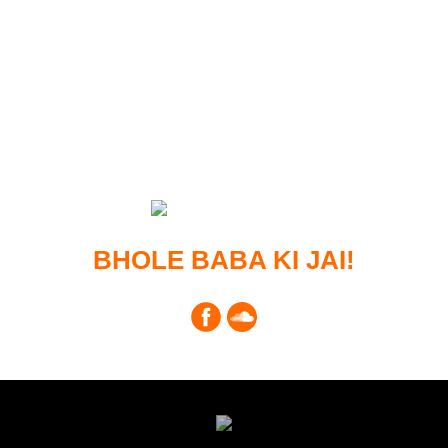
BHOLE BABA KI JAI!