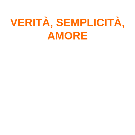
VERITÀ, SEMPLICITÀ,
AMORE